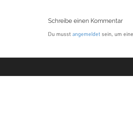
Schreibe einen Kommentar
Du musst
angemeldet
sein, um ein