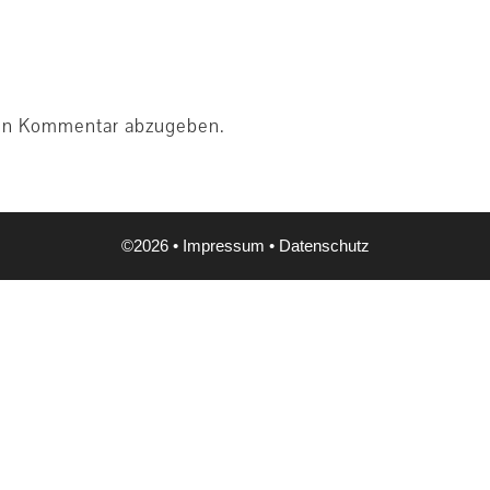
en Kommentar abzugeben.
©2026 •
Impressum
•
Datenschutz