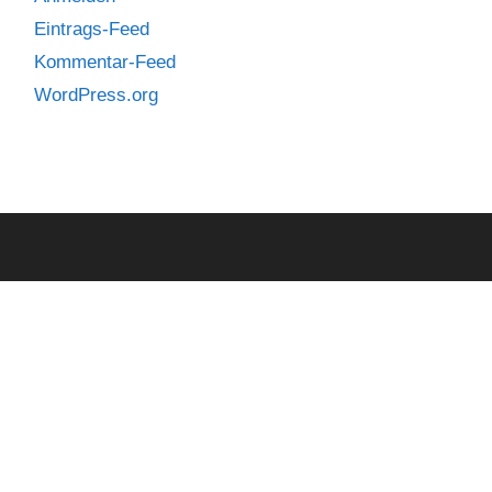
Eintrags-Feed
Kommentar-Feed
WordPress.org