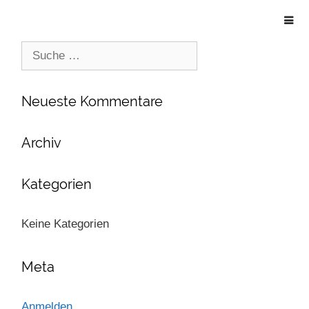
Suche
nach:
Neueste Kommentare
Archiv
Kategorien
Keine Kategorien
Meta
Anmelden