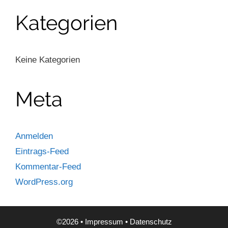
Kategorien
Keine Kategorien
Meta
Anmelden
Eintrags-Feed
Kommentar-Feed
WordPress.org
©2026 •
Impressum
•
Datenschutz