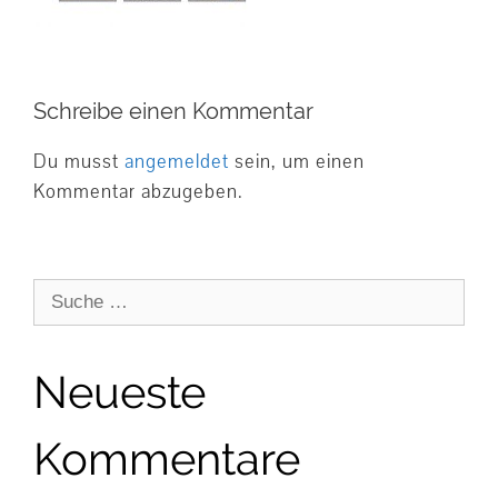
Schreibe einen Kommentar
Du musst
angemeldet
sein, um einen
Kommentar abzugeben.
Suche
nach:
Neueste
Kommentare