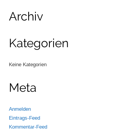
Archiv
Kategorien
Keine Kategorien
Meta
Anmelden
Eintrags-Feed
Kommentar-Feed