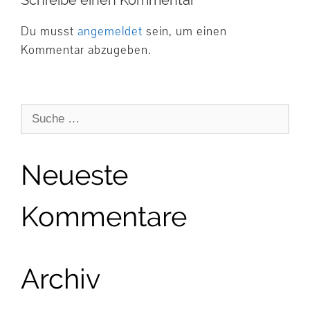
Du musst
angemeldet
sein, um einen
Kommentar abzugeben.
Suche
nach:
Neueste
Kommentare
Archiv