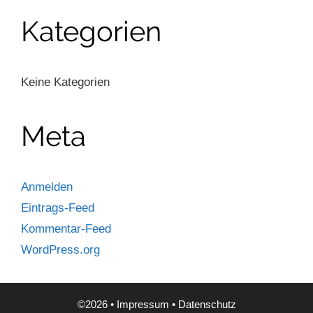
Kategorien
Keine Kategorien
Meta
Anmelden
Eintrags-Feed
Kommentar-Feed
WordPress.org
©2026 •
Impressum
•
Datenschutz