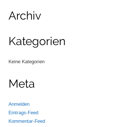
Archiv
Kategorien
Keine Kategorien
Meta
Anmelden
Eintrags-Feed
Kommentar-Feed