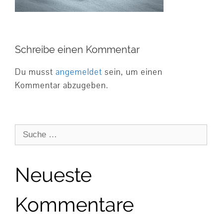
Schreibe einen Kommentar
Du musst
angemeldet
sein, um einen
Kommentar abzugeben.
Suche
nach:
Neueste
Kommentare