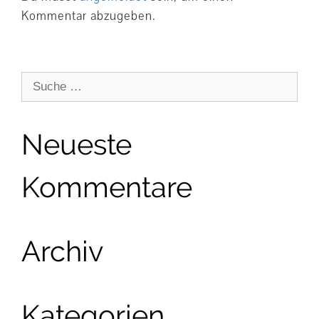
Kommentar abzugeben.
Suche
nach:
Neueste
Kommentare
Archiv
Kategorien