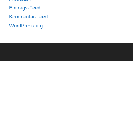
Eintrags-Feed
Kommentar-Feed
WordPress.org