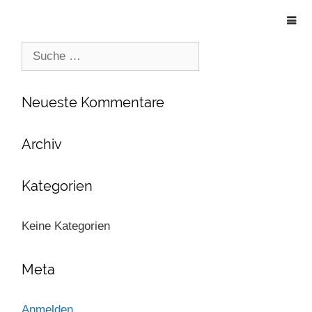
Suche
nach:
Neueste Kommentare
Archiv
Kategorien
Keine Kategorien
Meta
Anmelden