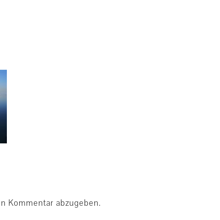
en Kommentar abzugeben.