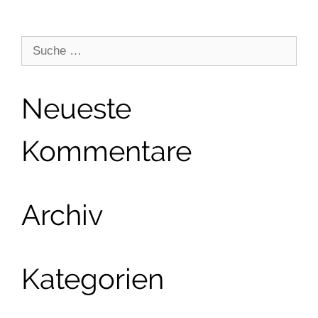
Suche
nach:
Neueste
Kommentare
Archiv
Kategorien