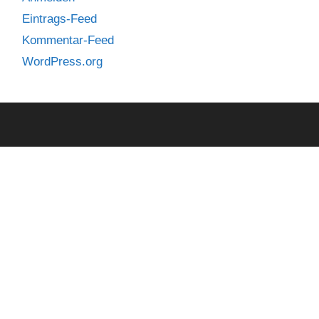
Eintrags-Feed
Kommentar-Feed
WordPress.org