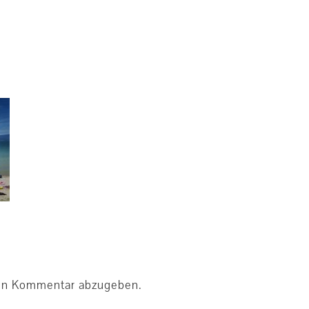
en Kommentar abzugeben.