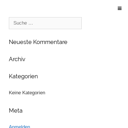
Suche
nach:
Neueste Kommentare
Archiv
Kategorien
Keine Kategorien
Meta
Anmelden