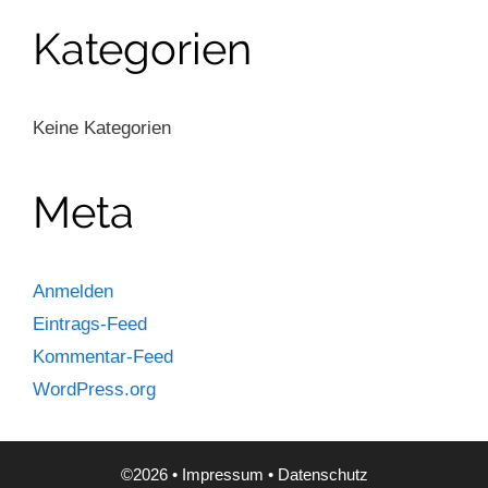
Kategorien
Keine Kategorien
Meta
Anmelden
Eintrags-Feed
Kommentar-Feed
WordPress.org
©2026 •
Impressum
•
Datenschutz